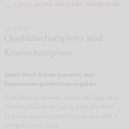
LUPUS ALPHA DIVIDEND CHAMPIONS
15.09.2022
Qualitätschampions sind
Krisenchampions
Stabil durch Krisen kommen, aus
Rezessionen gestärkt hervorgehen
Qualitätsunternehmen haben das Zeug dazu.
Erfahren Sie, wie der Lupus alpha Dividend
Champions solche Unternehmen auswählt –
erfolgreich seit 2012.