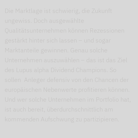
Die Marktlage ist schwierig, die Zukunft
ungewiss. Doch ausgewählte
Qualitätsunternehmen können Rezessionen
gestärkt hinter sich lassen – und sogar
Marktanteile gewinnen. Genau solche
Unternehmen auszuwählen – das ist das Ziel
des Lupus alpha Dividend Champions. So
sollen Anleger defensiv von den Chancen der
europäischen Nebenwerte profitieren können.
Und wer solche Unternehmen im Portfolio hat,
ist auch bereit, überdurchschnittlich am
kommenden Aufschwung zu partizipieren.