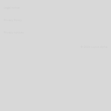
Legal notice
Privacy Policy
Privacy notices
© 2026 Lupus alpha