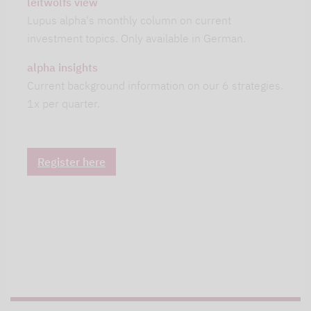
leitwolfs view
Lupus alpha's monthly column on current
investment topics. Only available in German.
alpha insights
Current background information on our 6 strategies.
1x per quarter.
Register here