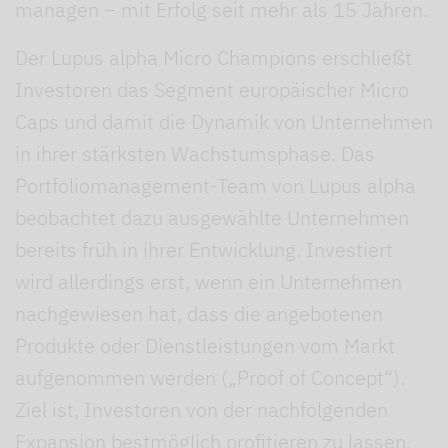
managen – mit Erfolg seit mehr als 15 Jahren.
Der Lupus alpha Micro Champions erschließt
Investoren das Segment europäischer Micro
Caps und damit die Dynamik von Unternehmen
in ihrer stärksten Wachstumsphase. Das
Portfoliomanagement-Team von Lupus alpha
beobachtet dazu ausgewählte Unternehmen
bereits früh in ihrer Entwicklung. Investiert
wird allerdings erst, wenn ein Unternehmen
nachgewiesen hat, dass die angebotenen
Produkte oder Dienstleistungen vom Markt
aufgenommen werden („Proof of Concept“).
Ziel ist, Investoren von der nachfolgenden
Expansion bestmöglich profitieren zu lassen.