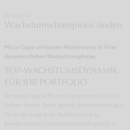
06.05.2021
Wachstumschampions finden
Micro Caps umfassen Aktienwerte in ihrer
dynamischsten Wachstumsphase.
TOP-WACHSTUMSDYNAMIK
FÜR IHR PORTFOLIO
Der Lupus alpha Micro Champions wählt mit
hohem Active Share gezielt Unternehmen aus,
die in der Lage sind, Skalierbarkeit zu
gewährleisten und Wachstum erfolgreich zu