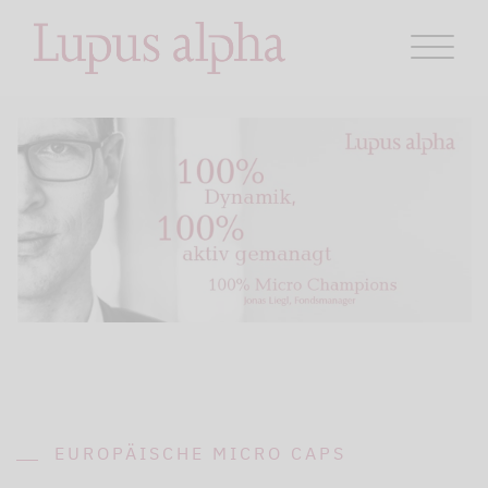
EUROPÄISCHE MICRO CAPS