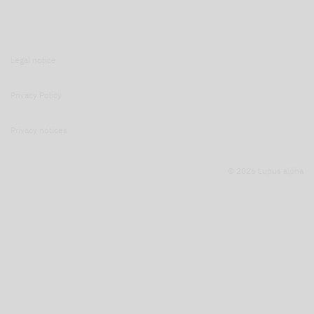
Legal notice
Privacy Policy
Privacy notices
© 2026 Lupus alpha