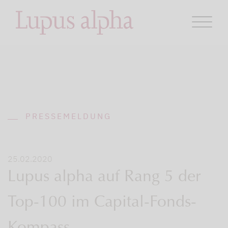
PRESSEMELDUNG
25.02.2020
Lupus alpha auf Rang 5 der
Top-100 im Capital-Fonds-