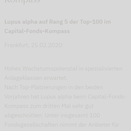
Kompass
Lupus alpha auf Rang 5 der Top-100 im
Capital-Fonds-Kompass
Frankfurt, 25.02.2020:
Hohes Wachstumspotenzial in spezialisierten
Anlageklassen erwartet.
Nach Top-Platzierungen in den beiden
Vorjahren hat Lupus alpha beim Capital-Fonds-
Kompass zum dritten Mal sehr gut
abgeschnitten: Unter insgesamt 100
Fondsgesellschaften nimmt der Anbieter für