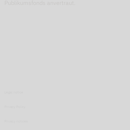
Publikumsfonds anvertraut.
Legal notice
Privacy Policy
Privacy notices