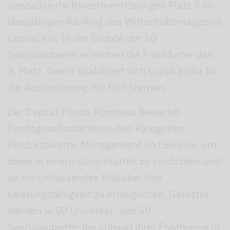
spezialisierte Investmentlösungen Platz 5 im
diesjährigen Ranking des Wirtschaftsmagazins
Capital ein. In der Gruppe der 50
Spezialanbieter erreichen die Frankfurter den
3. Platz. Damit qualifiziert sich Lupus alpha für
die Auszeichnung mit fünf Sternen.
Der Capital-Fonds-Kompass bewertet
Fondsgesellschaften in den Kategorien
Produkt­palette, Management und Service, um
diese in einem Gesamturteil zu verdichten und
so ein umfassendes Bild über ihre
Leistungsfähigkeit zu ermöglichen. Getestet
werden je 50 Universal- und 50
Spezialanbieter, die anhand ihrer Ergebnisse in