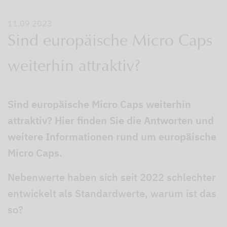
11.09.2023
Sind europäische Micro Caps
weiterhin attraktiv?
Sind europäische Micro Caps weiterhin
attraktiv? Hier finden Sie die Antworten und
weitere Informationen rund um europäische
Micro Caps.
Nebenwerte haben sich seit 2022 schlechter
entwickelt als Standardwerte, warum ist das
so?