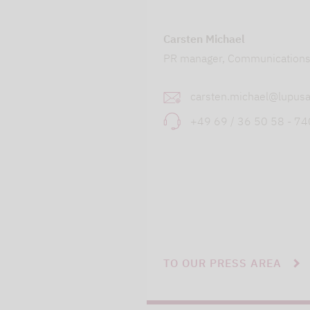
Carsten Michael
PR manager, Communication
carsten.michael@lupusa
+49 69 / 36 50 58 - 7
TO OUR PRESS AREA