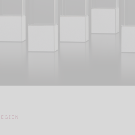
TEGIEN