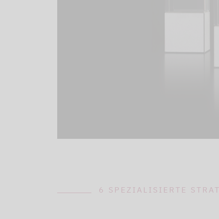
6 SPEZIALISIERTE STRA