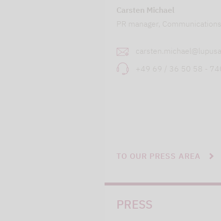
Carsten Michael
PR manager, Communication
carsten.michael@lupusa
+49 69 / 36 50 58 - 7
TO OUR PRESS AREA
PRESS