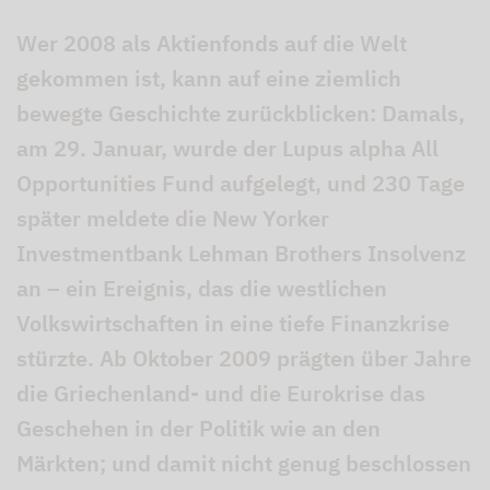
Wer 2008 als Aktienfonds auf die Welt
gekommen ist, kann auf eine ziemlich
bewegte Geschichte zurückblicken: Damals,
am 29. Januar, wurde der Lupus alpha All
Opportunities Fund aufgelegt, und 230 Tage
später meldete die New Yorker
Investmentbank Lehman Brothers Insolvenz
an – ein Ereignis, das die westlichen
Volkswirtschaften in eine tiefe Finanzkrise
stürzte. Ab Oktober 2009 prägten über Jahre
die Griechenland- und die Eurokrise das
Geschehen in der Politik wie an den
Märkten; und damit nicht genug beschlossen