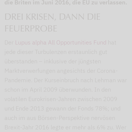
die Briten im Juni 2016, die EU zu verlassen.
DREI KRISEN, DANN DIE
FEUERPROBE
Der
Lupus alpha All Opportunities Fund
hat
jede dieser Turbulenzen erstaunlich gut
überstanden – inklusive der jüngsten
Marktverwerfungen angesichts der Corona-
Pandemie. Der Kurseinbruch nach Lehman war
schon im April 2009 überwunden. In den
volatilen Eurokrisen-Jahren zwischen 2009
und Ende 2013 gewann der Fonds 78%; und
auch im aus Börsen-Perspektive nervösen
Brexit-Jahr 2016 legte er mehr als 6% zu. Wer