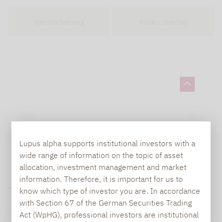
Wertsicherung
Risiko-Overlay
Lupus alpha supports institutional investors with a
wide range of information on the topic of asset
allocation, investment management and market
information. Therefore, it is important for us to
FURTHER INFORMATION
know which type of investor you are. In accordance
with Section 67 of the German Securities Trading
Act (WpHG), professional investors are institutional