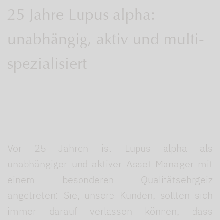
25 Jahre Lupus alpha:
unabhängig, aktiv und multi-
spezialisiert
Vor 25 Jahren ist Lupus alpha als
unabhängiger und aktiver Asset Manager mit
einem besonderen Qualitätsehrgeiz
angetreten: Sie, unsere Kunden, sollten sich
immer darauf verlassen können, dass