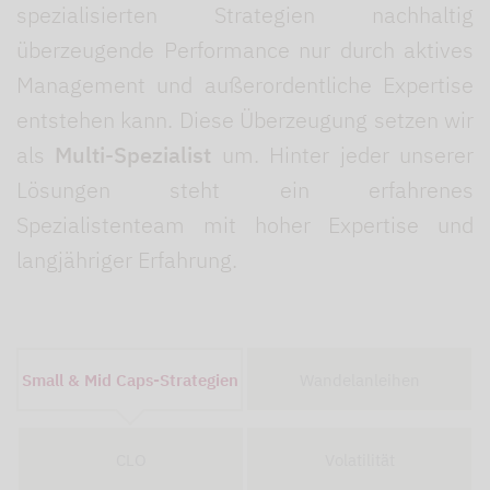
spezialisierten Strategien nachhaltig
überzeugende Performance nur durch aktives
Management und außerordentliche Expertise
entstehen kann. Diese Überzeugung setzen wir
als
Multi-Spezialist
um. Hinter jeder unserer
Lösungen steht ein erfahrenes
Spezialistenteam mit hoher Expertise und
langjähriger Erfahrung.
Small & Mid Caps-Strategien
Wandelanleihen
CLO
Volatilität