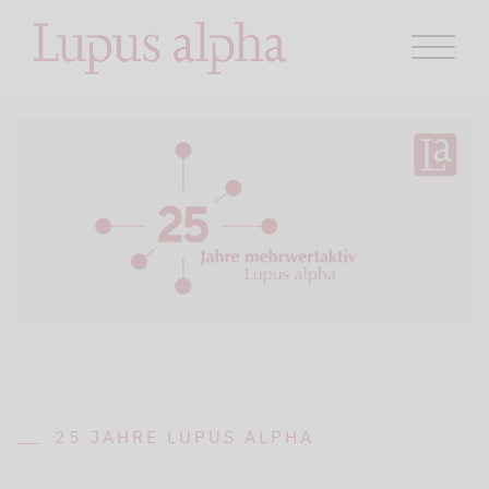
25 JAHRE LUPUS ALPHA