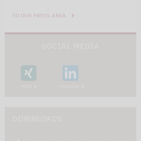
TO OUR PRESS AREA
SOCIAL MEDIA
XING
LINKEDIN
DOWNLOADS