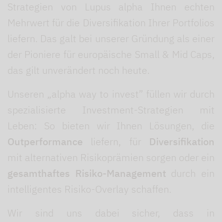
Strategien von Lupus alpha Ihnen echten
Mehrwert für die Diversifikation Ihrer Portfolios
liefern. Das galt bei unserer Gründung als einer
der Pioniere für europäische Small & Mid Caps,
das gilt unverändert noch heute.
Unseren „alpha way to invest” füllen wir durch
spezialisierte Investment-Strategien mit
Leben: So bieten wir Ihnen Lösungen, die
Outperformance
liefern, für
Diversifikation
mit alternativen Risikoprämien sorgen oder ein
gesamthaftes Risiko-Management
durch ein
intelligentes Risiko-Overlay schaffen.
Wir sind uns dabei sicher, dass in